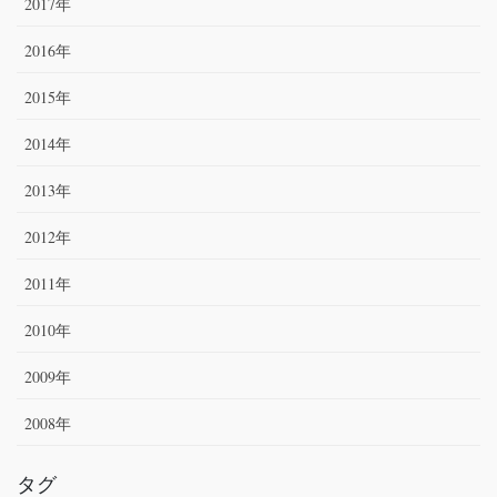
2017年
2016年
2015年
2014年
2013年
2012年
2011年
2010年
2009年
2008年
タグ