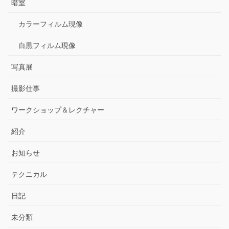
暗室
カラーフィルム現像
白黒フィルム現像
写真展
撮影仕事
ワークショップ＆レクチャー
紹介
お知らせ
テクニカル
日記
未分類