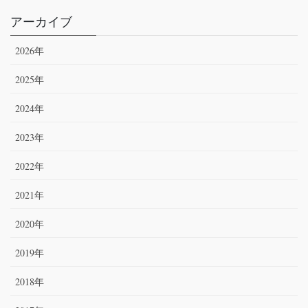
アーカイブ
2026年
2025年
2024年
2023年
2022年
2021年
2020年
2019年
2018年