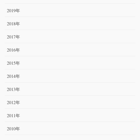
2019年
2018年
2017年
2016年
2015年
2014年
2013年
2012年
2011年
2010年