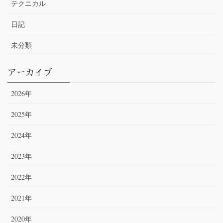
テクニカル
日記
未分類
アーカイブ
2026年
2025年
2024年
2023年
2022年
2021年
2020年