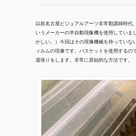
以前名古屋ビジュアルアーツ非常勤講師時代
いうメーカーの半自動現像機
を使用していま
かしい。）今回はその現像機械を持っていない
ィルムの現像です。バスケットを使用するの
湯張りをします。非常に原始的な方法です。