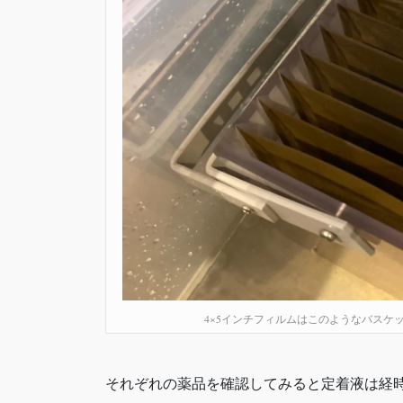
4×5インチフィルムはこのようなバスケ
それぞれの薬品を確認してみると定着液は経