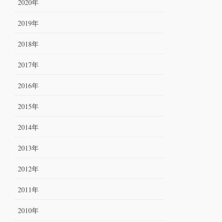
2020年
2019年
2018年
2017年
2016年
2015年
2014年
2013年
2012年
2011年
2010年