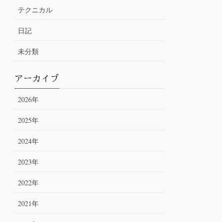
テクニカル
日記
未分類
アーカイブ
2026年
2025年
2024年
2023年
2022年
2021年