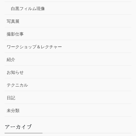
白黒フィルム現像
写真展
撮影仕事
ワークショップ＆レクチャー
紹介
お知らせ
テクニカル
日記
未分類
アーカイブ