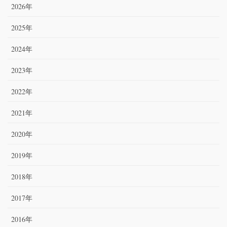
2026年
2025年
2024年
2023年
2022年
2021年
2020年
2019年
2018年
2017年
2016年