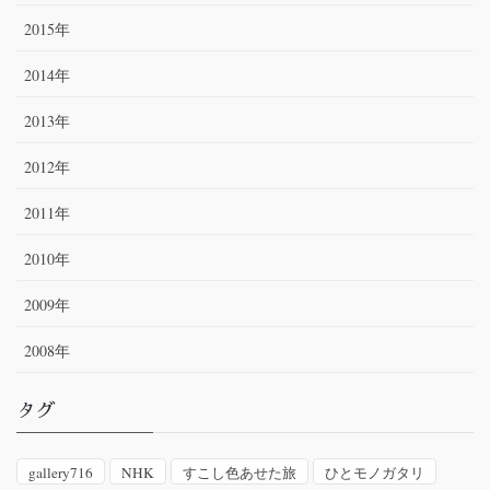
2015年
2014年
2013年
2012年
2011年
2010年
2009年
2008年
タグ
gallery716
NHK
すこし色あせた旅
ひとモノガタリ