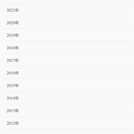
2021年
2020年
2019年
2018年
2017年
2016年
2015年
2014年
2013年
2012年