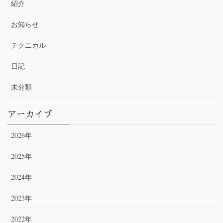
紹介
お知らせ
テクニカル
日記
未分類
アーカイブ
2026年
2025年
2024年
2023年
2022年