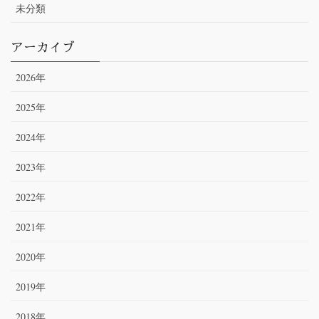
未分類
アーカイブ
2026年
2025年
2024年
2023年
2022年
2021年
2020年
2019年
2018年