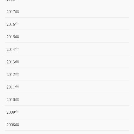
2017年
2016年
2015年
2014年
2013年
2012年
2011年
2010年
2009年
2008年