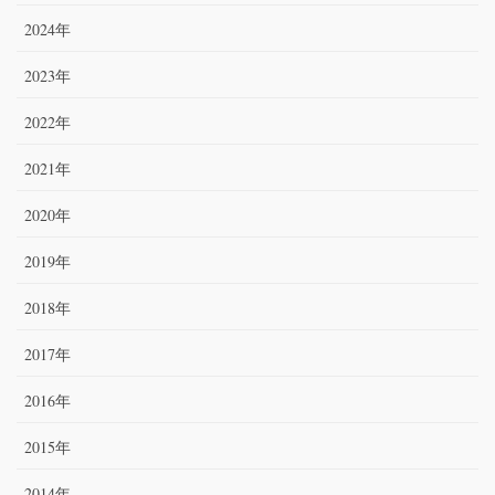
2024年
2023年
2022年
2021年
2020年
2019年
2018年
2017年
2016年
2015年
2014年