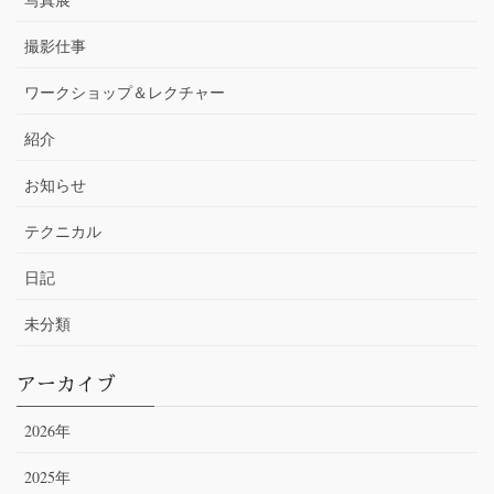
撮影仕事
ワークショップ＆レクチャー
紹介
お知らせ
テクニカル
日記
未分類
アーカイブ
2026年
2025年