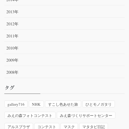
2013年
2012年
2011年
2010年
2009年
2008年
タグ
gallery716
NHK
すこし色あせた旅
ひとモノガタリ
みえの森フォトコンテスト
みえ森づくりサポートセンター
アルスプラザ
コンテスト
マスク
マタタビ日記