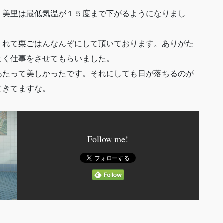
。美里は最低気温が１５度まで下がるようになりまし
くれて栗ごはんなんぞにして頂いております。ありがた
よく仕事をさせてもらいました。
あたって美しかったです。それにしても日が落ちるのが
てきてますな。
Follow me!