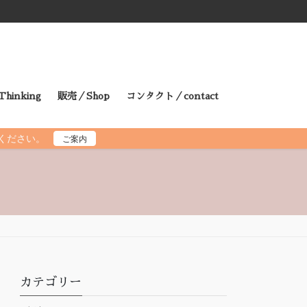
hinking
販売／Shop
コンタクト／contact
読ください。
ご案内
カテゴリー