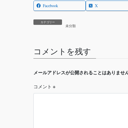
Facebook
X
カテゴリー
未分類
コメントを残す
メールアドレスが公開されることはありませ
コメント
※