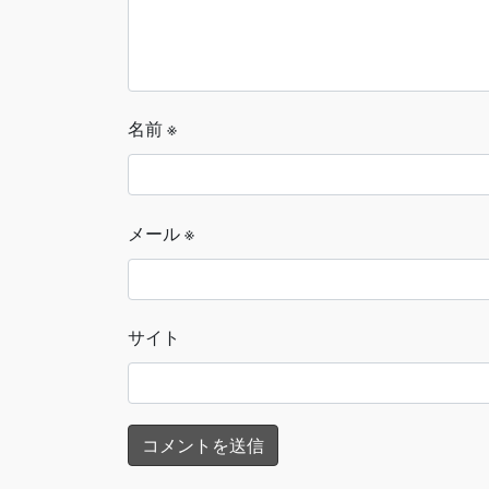
名前
※
メール
※
サイト