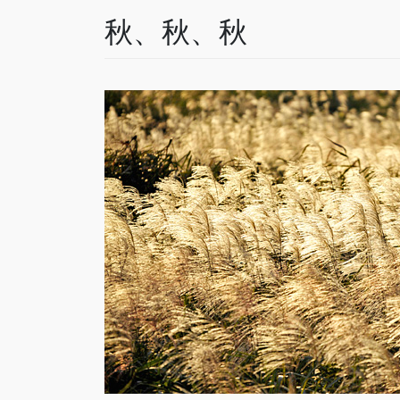
秋、秋、秋