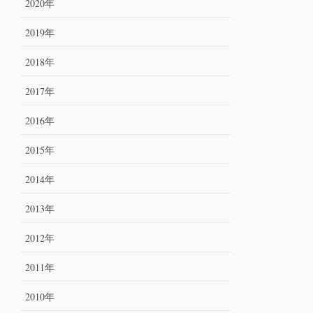
2020年
2019年
2018年
2017年
2016年
2015年
2014年
2013年
2012年
2011年
2010年