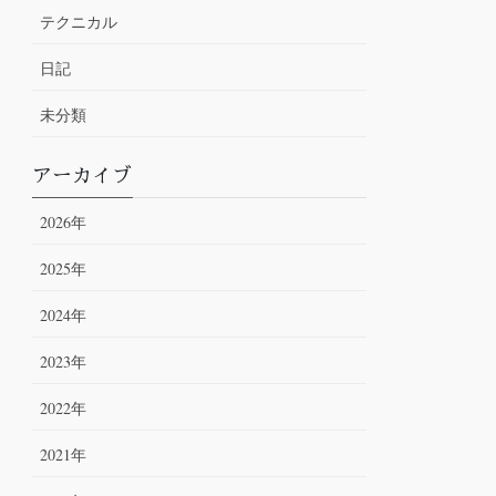
テクニカル
日記
未分類
アーカイブ
2026年
2025年
2024年
2023年
2022年
2021年