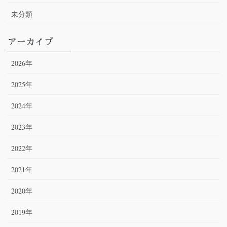
未分類
アーカイブ
2026年
2025年
2024年
2023年
2022年
2021年
2020年
2019年