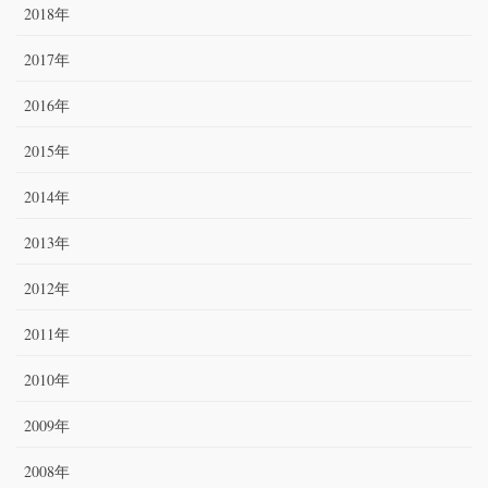
2018年
2017年
2016年
2015年
2014年
2013年
2012年
2011年
2010年
2009年
2008年