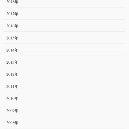
2018年
2017年
2016年
2015年
2014年
2013年
2012年
2011年
2010年
2009年
2008年