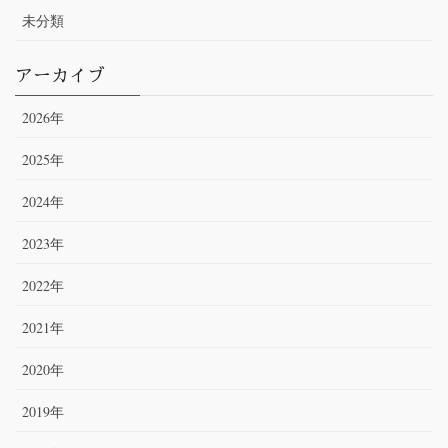
未分類
アーカイブ
2026年
2025年
2024年
2023年
2022年
2021年
2020年
2019年