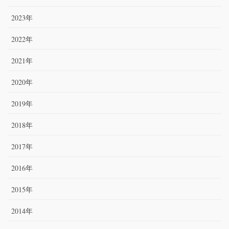
2023年
2022年
2021年
2020年
2019年
2018年
2017年
2016年
2015年
2014年