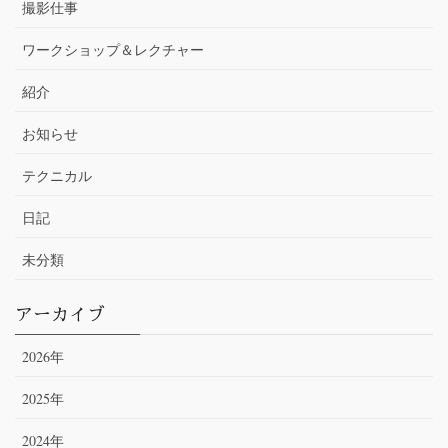
撮影仕事
ワークショップ＆レクチャー
紹介
お知らせ
テクニカル
日記
未分類
アーカイブ
2026年
2025年
2024年