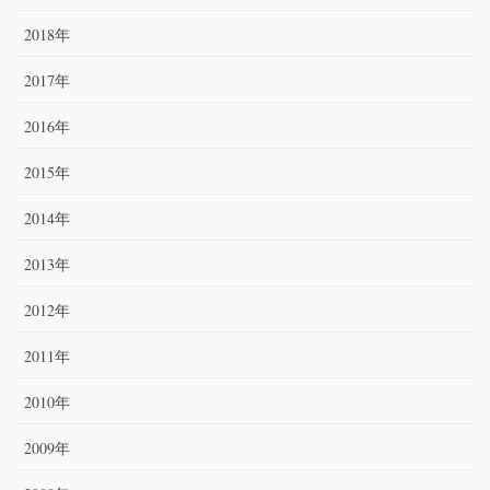
2018年
2017年
2016年
2015年
2014年
2013年
2012年
2011年
2010年
2009年