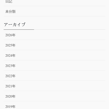
日記
未分類
アーカイブ
2026年
2025年
2024年
2023年
2022年
2021年
2020年
2019年