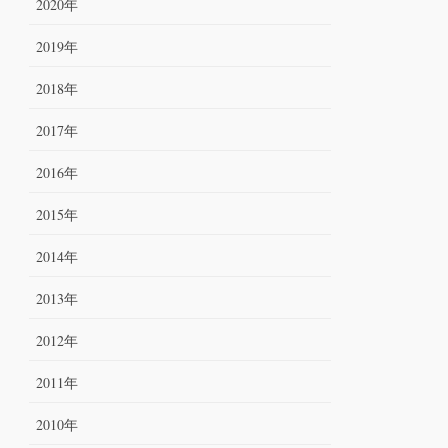
2020年
2019年
2018年
2017年
2016年
2015年
2014年
2013年
2012年
2011年
2010年