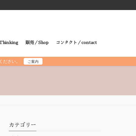
hinking
販売／Shop
コンタクト／contact
読ください。
ご案内
カテゴリー