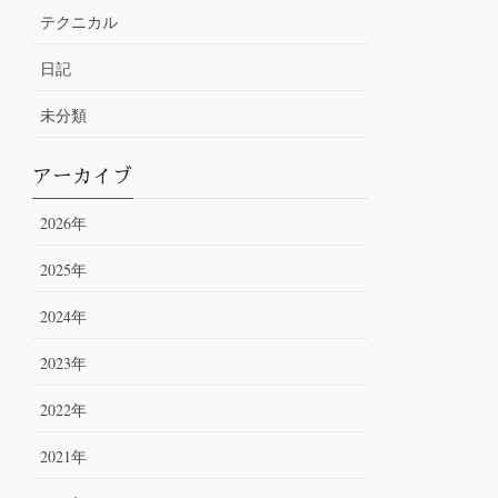
テクニカル
日記
未分類
アーカイブ
2026年
2025年
2024年
2023年
2022年
2021年