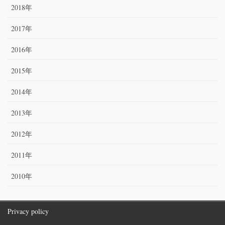
2018年
2017年
2016年
2015年
2014年
2013年
2012年
2011年
2010年
Privacy policy