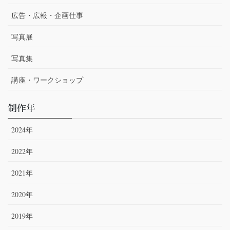
広告・広報・企画仕事
写真展
写真集
講座・ワークショップ
制作年
2024年
2022年
2021年
2020年
2019年