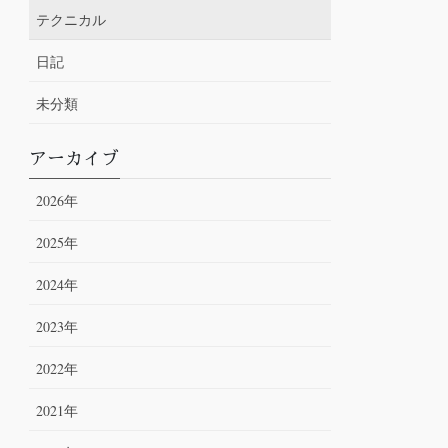
テクニカル
日記
未分類
アーカイブ
2026年
2025年
2024年
2023年
2022年
2021年