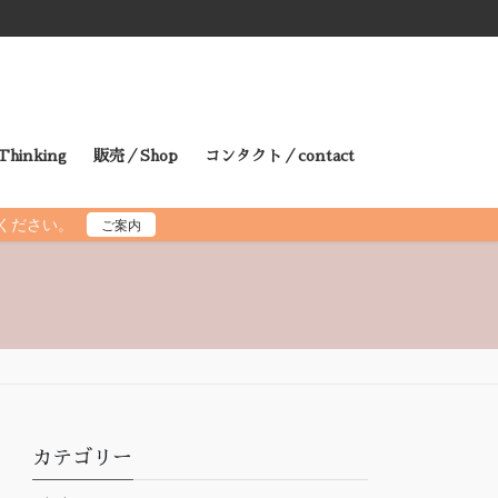
hinking
販売／Shop
コンタクト／contact
読ください。
ご案内
カテゴリー