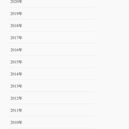
2020年
2019年
2018年
2017年
2016年
2015年
2014年
2013年
2012年
2011年
2010年