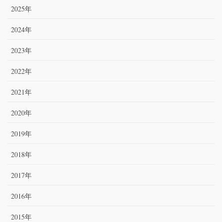
2025年
2024年
2023年
2022年
2021年
2020年
2019年
2018年
2017年
2016年
2015年