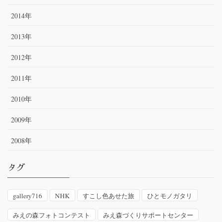
2014年
2013年
2012年
2011年
2010年
2009年
2008年
タグ
gallery716
NHK
すこし色あせた旅
ひとモノガタリ
みえの森フォトコンテスト
みえ森づくりサポートセンター