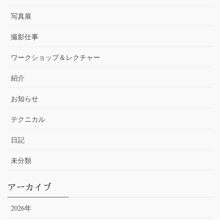
写真展
撮影仕事
ワークショップ＆レクチャー
紹介
お知らせ
テクニカル
日記
未分類
アーカイブ
2026年