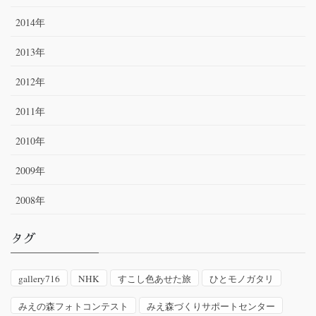
2014年
2013年
2012年
2011年
2010年
2009年
2008年
タグ
gallery716
NHK
すこし色あせた旅
ひとモノガタリ
みえの森フォトコンテスト
みえ森づくりサポートセンター