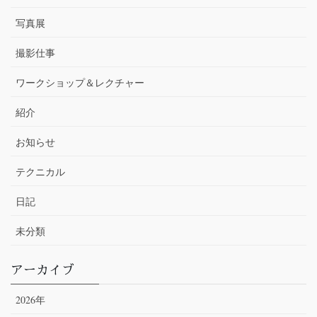
写真展
撮影仕事
ワークショップ＆レクチャー
紹介
お知らせ
テクニカル
日記
未分類
アーカイブ
2026年