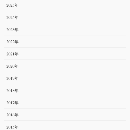
2025年
2024年
2023年
2022年
2021年
2020年
2019年
2018年
2017年
2016年
2015年