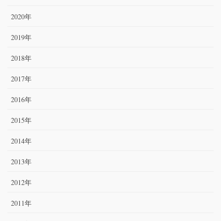
2020年
2019年
2018年
2017年
2016年
2015年
2014年
2013年
2012年
2011年