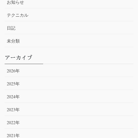
お知らせ
テクニカル
日記
未分類
アーカイブ
2026年
2025年
2024年
2023年
2022年
2021年