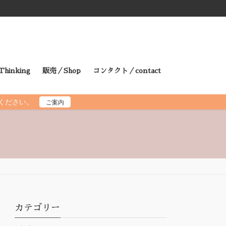
hinking
販売／Shop
コンタクト／contact
読ください。
ご案内
カテゴリー