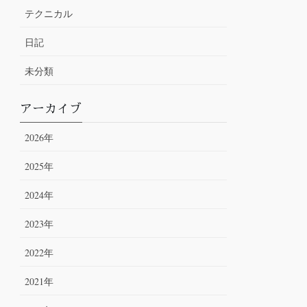
テクニカル
日記
未分類
アーカイブ
2026年
2025年
2024年
2023年
2022年
2021年