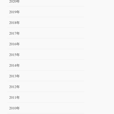
2020年
2019年
2018年
2017年
2016年
2015年
2014年
2013年
2012年
2011年
2010年