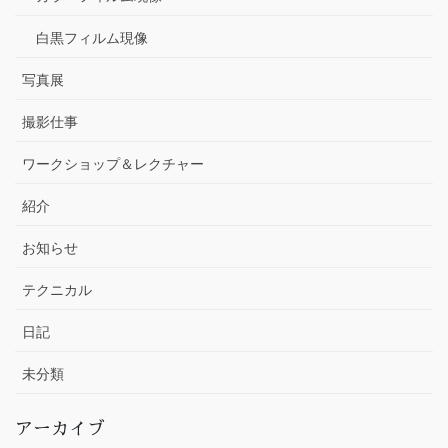
白黒フィルム現像
写真展
撮影仕事
ワークショップ＆レクチャー
紹介
お知らせ
テクニカル
日記
未分類
アーカイブ