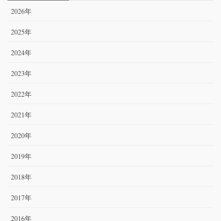
2026年
2025年
2024年
2023年
2022年
2021年
2020年
2019年
2018年
2017年
2016年