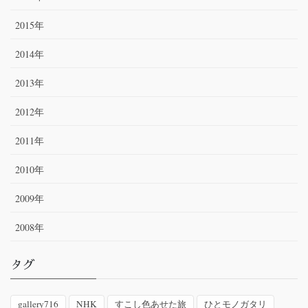
2015年
2014年
2013年
2012年
2011年
2010年
2009年
2008年
タグ
gallery716
NHK
すこし色あせた旅
ひとモノガタリ