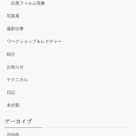
白黒フィルム現像
写真展
撮影仕事
ワークショップ＆レクチャー
紹介
お知らせ
テクニカル
日記
未分類
アーカイブ
2026年