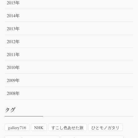
2015年
2014年
2013年
2012年
2011年
2010年
2009年
2008年
タグ
gallery716
NHK
すこし色あせた旅
ひとモノガタリ