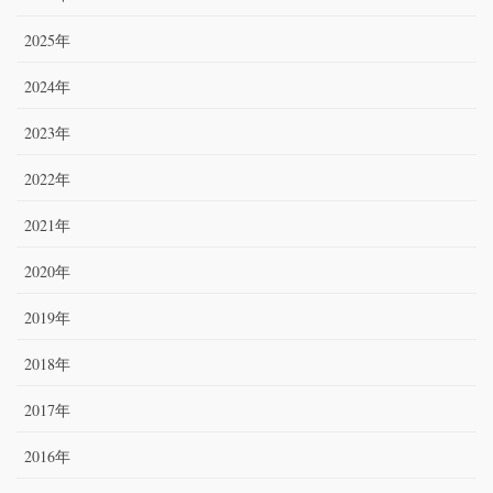
2025年
2024年
2023年
2022年
2021年
2020年
2019年
2018年
2017年
2016年